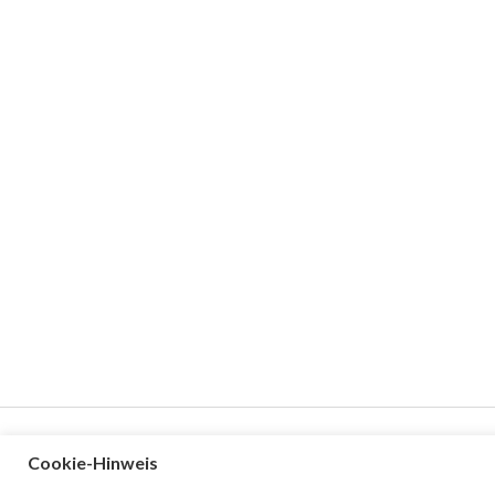
Cookie-Hinweis