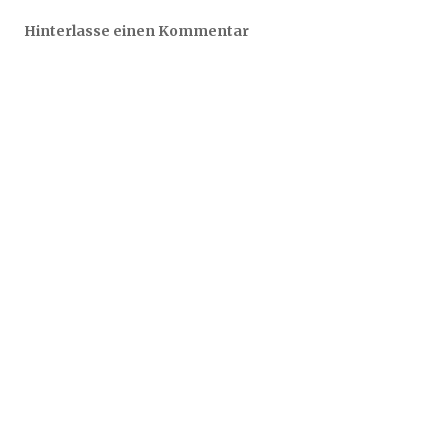
Hinterlasse einen Kommentar