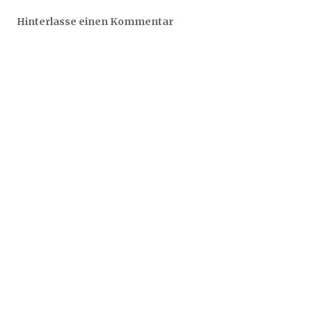
Hinterlasse einen Kommentar