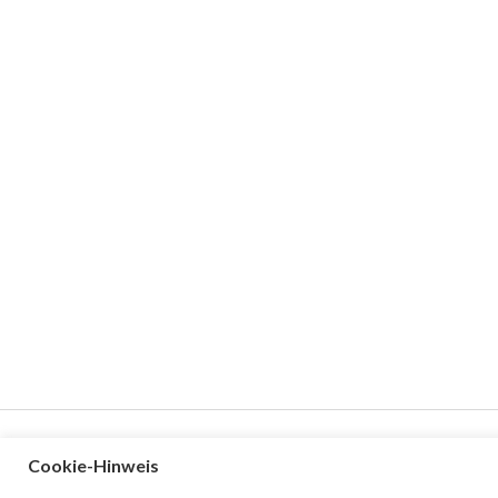
Cookie-Hinweis