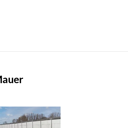
Mauer