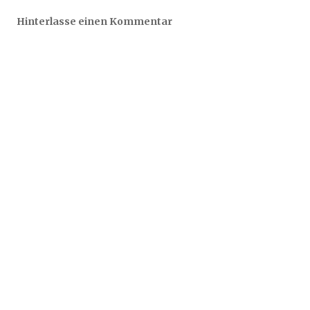
Hinterlasse einen Kommentar