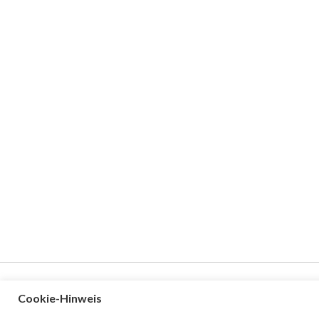
Cookie-Hinweis