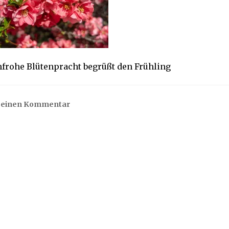
nfrohe Blütenpracht begrüßt den Frühling
e einen Kommentar