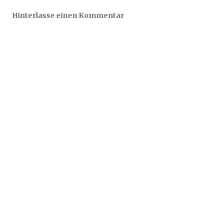
Hinterlasse einen Kommentar