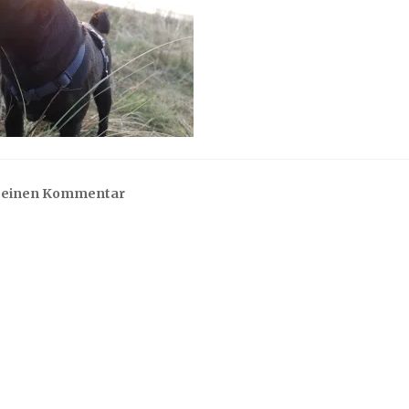
e einen Kommentar