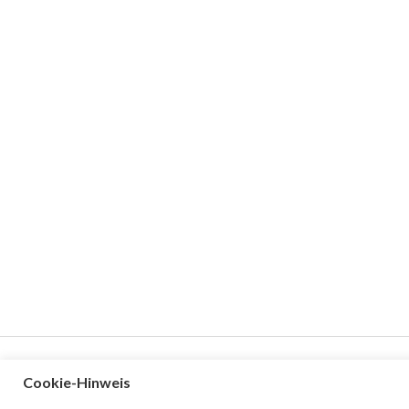
Cookie-Hinweis