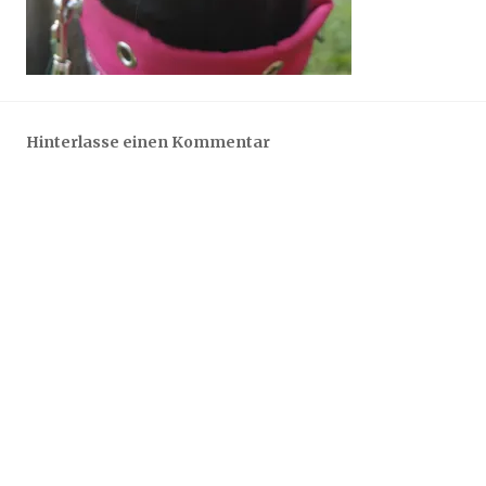
Hinterlasse einen Kommentar