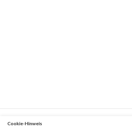
Cookie-Hinweis