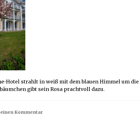
ne-Hotel strahlt in weiß mit dem blauen Himmel um die
bäumchen gibt sein Rosa prachtvoll dazu.
e einen Kommentar