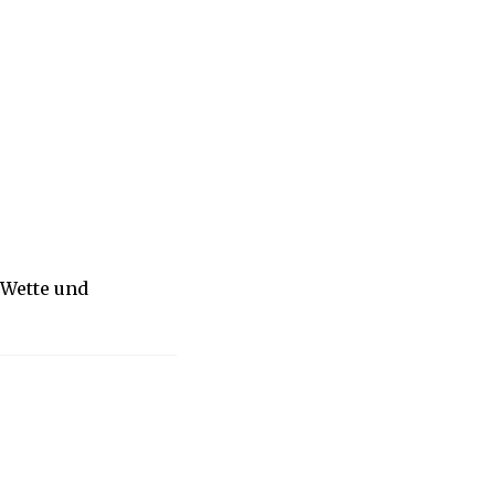
 Wette und