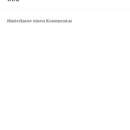
Hinterlasse einen Kommentar