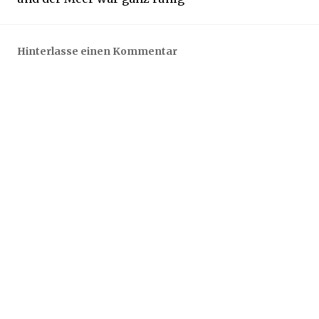
Hinterlasse einen Kommentar