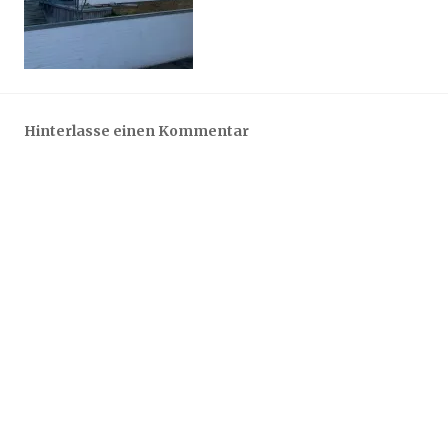
Hinterlasse einen Kommentar